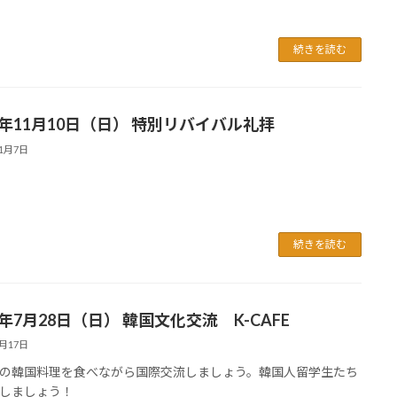
続きを読む
24年11月10日（日） 特別リバイバル礼拝
11月7日
続きを読む
4年7月28日（日） 韓国文化交流 K-CAFE
7月17日
の韓国料理を食べながら国際交流しましょう。韓国人留学生たち
しましょう！