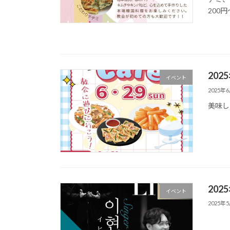
200円〜
202
イベント
2025年
美味し
202
イベント
2025年