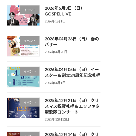
2026年5月3日（日）
イベント
GOSPEL LIVE
2026年5月1日
2026年04月26日（日） 春の
イベント
バザー
2026年4月20日
2026年04月05日（日） イー
イベント
スター＆創立24周年記念礼拝
2026年4月1日
2025年12月21日（日） クリ
イベント
スマス祝賀礼拝＆エッファタ
聖歌隊コンサート
2025年12月12日
2025年12月14日（日） クリ