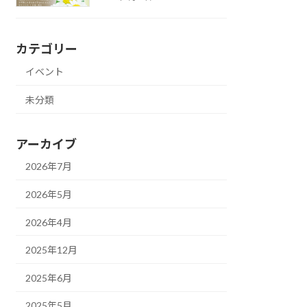
カテゴリー
イベント
未分類
アーカイブ
2026年7月
2026年5月
2026年4月
2025年12月
2025年6月
2025年5月