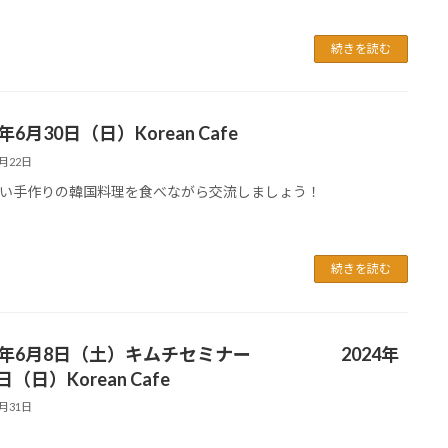
続きを読む
4年6月30日（日）Korean Cafe
6月22日
い手作りの韓国料理を食べながら交流しましょう！
続きを読む
24年6月8日（土）キムチセミナー 2024年
日（日）Korean Cafe
5月31日