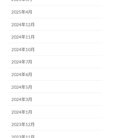
2025年4月
2024年12月
2024年11月
2024年10月
2024年7月
2024年6月
2024年5月
2024年3月
2024年1月
2023年12月
2023年11月