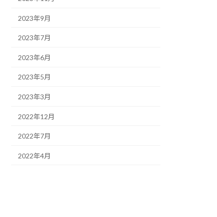
2023年9月
2023年7月
2023年6月
2023年5月
2023年3月
2022年12月
2022年7月
2022年4月