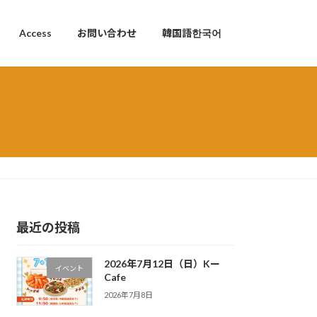
Access
お問い合わせ
韓国語한국어
最近の投稿
2026年7月12日（日）Kー
イベント
Cafe
2026年7月8日