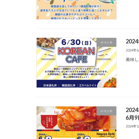
202
イベント
2024年
美味し
20
イベント
6月9
2024年