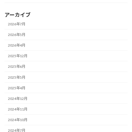
アーカイブ
2026年7月
2026年5月
2026年4月
2025年12月
2025年6月
2025年5月
2025年4月
2024年12月
2024年11月
2024年10月
2024年7月