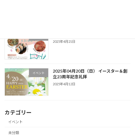
2025年5月24日
2025年04月27日（日） 春のバザー
イベント
2025年4月21日
2025年04月20日（日） イースター＆創
イベント
立23周年記念礼拝
2025年4月12日
カテゴリー
イベント
未分類