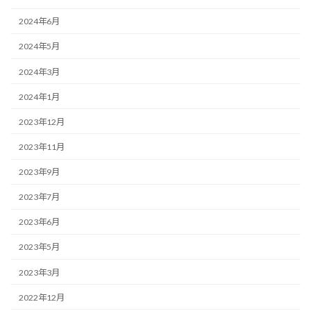
2024年6月
2024年5月
2024年3月
2024年1月
2023年12月
2023年11月
2023年9月
2023年7月
2023年6月
2023年5月
2023年3月
2022年12月