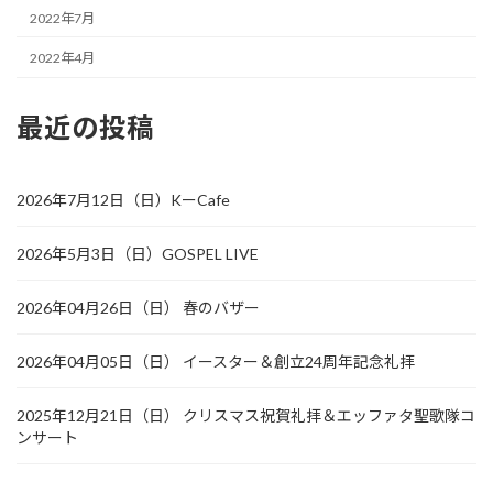
2022年7月
2022年4月
最近の投稿
2026年7月12日（日）KーCafe
2026年5月3日（日）GOSPEL LIVE
2026年04月26日（日） 春のバザー
2026年04月05日（日） イースター＆創立24周年記念礼拝
2025年12月21日（日） クリスマス祝賀礼拝＆エッファタ聖歌隊コ
ンサート