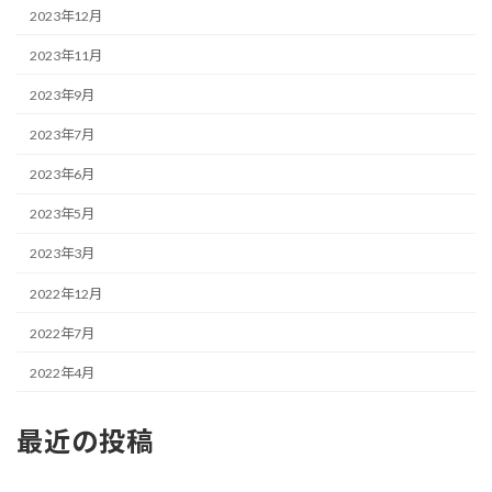
2023年12月
2023年11月
2023年9月
2023年7月
2023年6月
2023年5月
2023年3月
2022年12月
2022年7月
2022年4月
最近の投稿