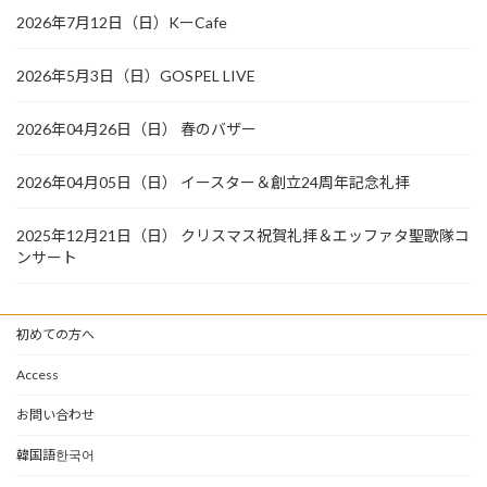
2026年7月12日（日）KーCafe
2026年5月3日（日）GOSPEL LIVE
2026年04月26日（日） 春のバザー
2026年04月05日（日） イースター＆創立24周年記念礼拝
2025年12月21日（日） クリスマス祝賀礼拝＆エッファタ聖歌隊コ
ンサート
初めての方へ
Access
お問い合わせ
韓国語한국어