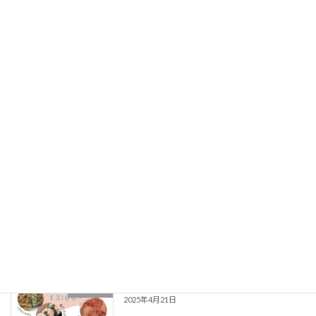
2025年12月14日（日） クリスマス コン
イベント
サート
2025年12月12日
2025年6月29日（日）Korean Cafe
イベント
2025年6月28日
2025年5月24日（日）GOSPEL LIVE
イベント
2025年5月24日
2025年04月27日（日） 春のバザー
イベント
2025年4月21日