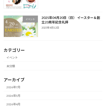
2025年04月20日（日） イースター＆創
イベント
立23周年記念礼拝
2025年4月12日
カテゴリー
イベント
未分類
アーカイブ
2026年7月
2026年5月
2026年4月