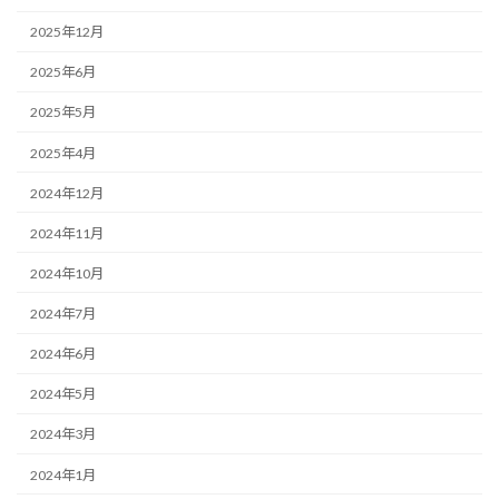
2025年12月
2025年6月
2025年5月
2025年4月
2024年12月
2024年11月
2024年10月
2024年7月
2024年6月
2024年5月
2024年3月
2024年1月