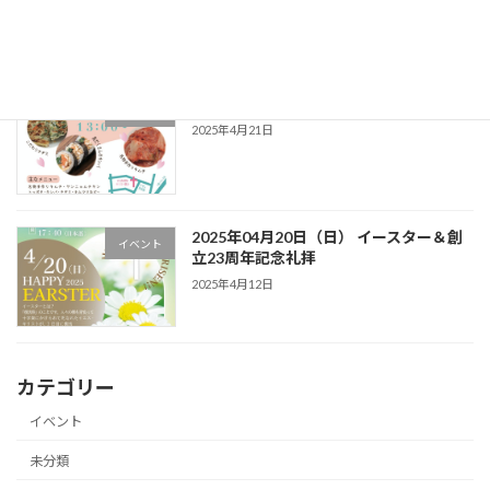
2025年04月27日（日） 春のバザー
イベント
2025年4月21日
2025年04月20日（日） イースター＆創
イベント
立23周年記念礼拝
2025年4月12日
カテゴリー
イベント
未分類