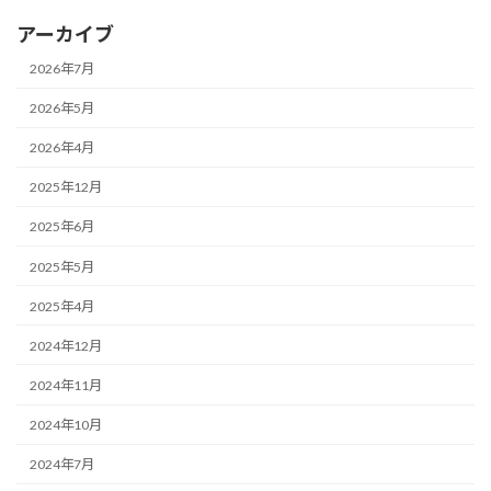
アーカイブ
2026年7月
2026年5月
2026年4月
2025年12月
2025年6月
2025年5月
2025年4月
2024年12月
2024年11月
2024年10月
2024年7月