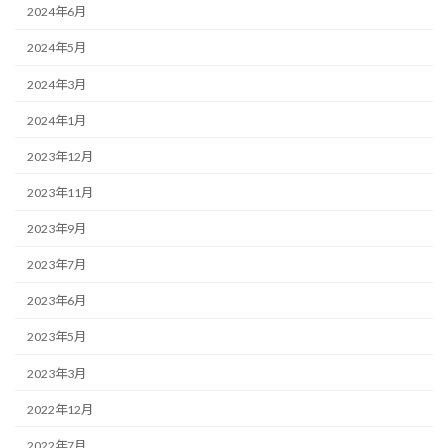
2024年6月
2024年5月
2024年3月
2024年1月
2023年12月
2023年11月
2023年9月
2023年7月
2023年6月
2023年5月
2023年3月
2022年12月
2022年7月