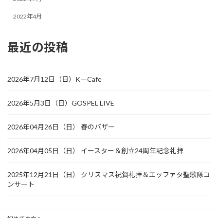
2022年4月
最近の投稿
2026年7月12日（日）KーCafe
2026年5月3日（日）GOSPEL LIVE
2026年04月26日（日） 春のバザー
2026年04月05日（日） イースター＆創立24周年記念礼拝
2025年12月21日（日） クリスマス祝賀礼拝＆エッファタ聖歌隊コ
ンサート