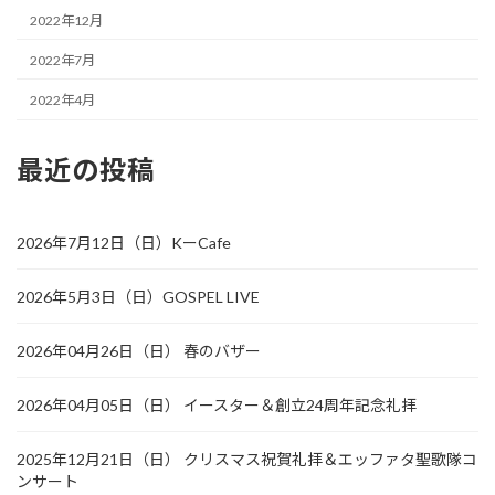
2022年12月
2022年7月
2022年4月
最近の投稿
2026年7月12日（日）KーCafe
2026年5月3日（日）GOSPEL LIVE
2026年04月26日（日） 春のバザー
2026年04月05日（日） イースター＆創立24周年記念礼拝
2025年12月21日（日） クリスマス祝賀礼拝＆エッファタ聖歌隊コ
ンサート