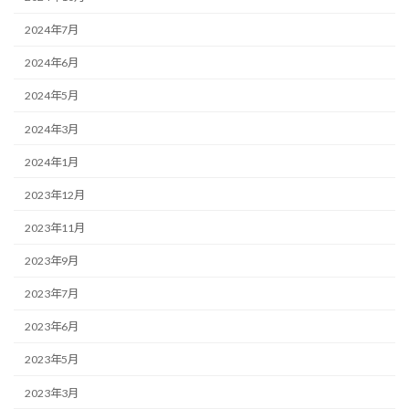
2024年7月
2024年6月
2024年5月
2024年3月
2024年1月
2023年12月
2023年11月
2023年9月
2023年7月
2023年6月
2023年5月
2023年3月