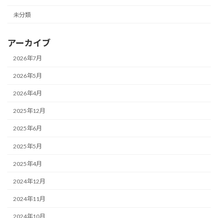
未分類
アーカイブ
2026年7月
2026年5月
2026年4月
2025年12月
2025年6月
2025年5月
2025年4月
2024年12月
2024年11月
2024年10月