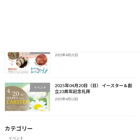
2025年5月24日（日）GOSPEL LIVE
イベント
2025年5月24日
2025年04月27日（日） 春のバザー
イベント
2025年4月21日
2025年04月20日（日） イースター＆創
イベント
立23周年記念礼拝
2025年4月12日
カテゴリー
イベント