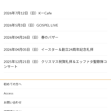
2026年7月12日（日）KーCafe
2026年5月3日（日）GOSPEL LIVE
2026年04月26日（日） 春のバザー
2026年04月05日（日） イースター＆創立24周年記念礼拝
2025年12月21日（日） クリスマス祝賀礼拝＆エッファタ聖歌隊コ
ンサート
初めての方へ
Access
お問い合わせ