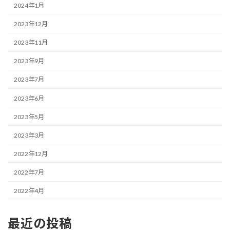
2024年1月
2023年12月
2023年11月
2023年9月
2023年7月
2023年6月
2023年5月
2023年3月
2022年12月
2022年7月
2022年4月
最近の投稿