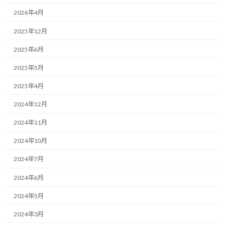
2026年4月
2025年12月
2025年6月
2025年5月
2025年4月
2024年12月
2024年11月
2024年10月
2024年7月
2024年6月
2024年5月
2024年3月