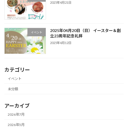
2025年4月21日
2025年04月20日（日） イースター＆創
イベント
立23周年記念礼拝
2025年4月12日
カテゴリー
イベント
未分類
アーカイブ
2026年7月
2026年5月